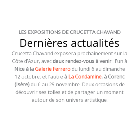
LES EXPOSITIONS DE CRUCETTA CHAVAND
Dernières actualités
Crucetta Chavand exposera prochainement sur la
Côte d’Azur, avec
deux rendez-vous à venir
: l’un à
Nice à la
Galerie Ferrero
du lundi 6 au dimanche
12 octobre, et l’autre
à
La Condamine
, à Corenc
(Isère)
du 6 au 29 novembre. Deux occasions de
découvrir ses toiles et de partager un moment
autour de son univers artistique.