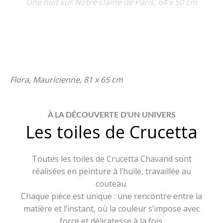
Une nuit sur Notre-Dame de Paris, 64 x 50 cm
Flora, Mauricienne, 81 x 65 cm
À LA DÉCOUVERTE D'UN UNIVERS
Les toiles de Crucetta
Toutes les toiles de Crucetta Chavand sont
réalisées en peinture à l’huile, travaillée au
couteau.
Chaque pièce est unique : une rencontre entre la
matière et l’instant, où la couleur s’impose avec
force et délicatesse à la fois.