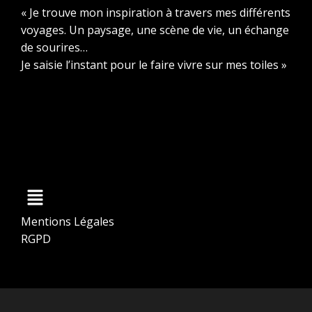
« Je trouve mon inspiration à travers mes différents
voyages. Un paysage, une scène de vie, un échange
de sourires…
Je saisie l’instant pour le faire vivre sur mes toiles »
Menu
Mentions Légales
RGPD